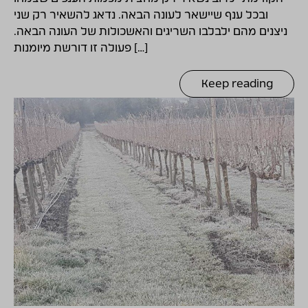
ובכל ענף שיישאר לעונה הבאה. נדאג להשאיר רק שני
ניצנים מהם ילבלבו השריגים והאשכולות של העונה הבאה.
פעולה זו דורשת מיומנות […]
Keep reading