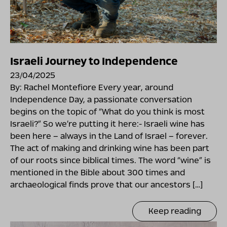
Israeli Journey to Independence
23/04/2025
By: Rachel Montefiore Every year, around
Independence Day, a passionate conversation
begins on the topic of “What do you think is most
Israeli?” So we’re putting it here:- Israeli wine has
been here – always in the Land of Israel – forever.
The act of making and drinking wine has been part
of our roots since biblical times. The word “wine” is
mentioned in the Bible about 300 times and
archaeological finds prove that our ancestors […]
Keep reading