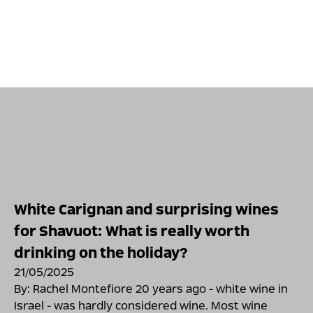
White Carignan and surprising wines
for Shavuot: What is really worth
drinking on the holiday?
21/05/2025
By: Rachel Montefiore 20 years ago - white wine in
Israel - was hardly considered wine. Most wine