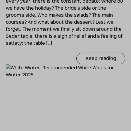
every year, there is the constant debate: Where do
we have the holiday? The bride's side or the
groom's side. Who makes the salads? The main
courses? And what about the dessert? Lest we
forget. The moment we finally sit down around the
Seder table, there is a sigh of relief and a feeling of
satiety; the table […]
Keep reading