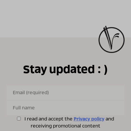
Stay updated : )
I read and accept the
Privacy policy
and
receiving promotional content