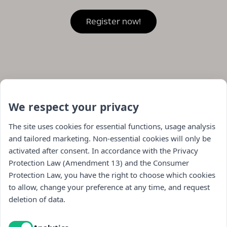
We respect your privacy
The site uses cookies for essential functions, usage analysis
and tailored marketing. Non-essential cookies will only be
activated after consent. In accordance with the Privacy
Protection Law (Amendment 13) and the Consumer
Protection Law, you have the right to choose which cookies
to allow, change your preference at any time, and request
Navigation
deletion of data.
store