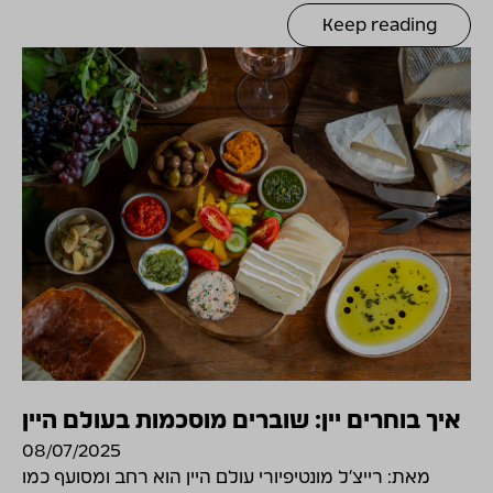
Keep reading
איך בוחרים יין: שוברים מוסכמות בעולם היין
08/07/2025
מאת: רייצ'ל מונטיפיורי עולם היין הוא רחב ומסועף כמו