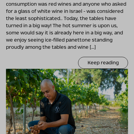
consumption was red wines and anyone who asked
for a glass of white wine in Israel - was considered
the least sophisticated.. Today, the tables have
turned in a big way! The hot summer is upon us,
some would say it is already here in a big way, and
we enjoy seeing ice-filled panettone standing
proudly among the tables and wine […]
Keep reading