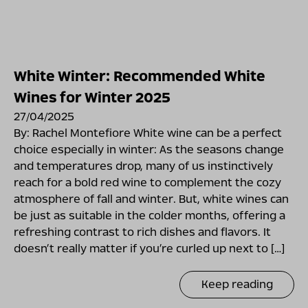
White Winter: Recommended White
Wines for Winter 2025
27/04/2025
By: Rachel Montefiore White wine can be a perfect
choice especially in winter: As the seasons change
and temperatures drop, many of us instinctively
reach for a bold red wine to complement the cozy
atmosphere of fall and winter. But, white wines can
be just as suitable in the colder months, offering a
refreshing contrast to rich dishes and flavors. It
doesn’t really matter if you’re curled up next to […]
Keep reading