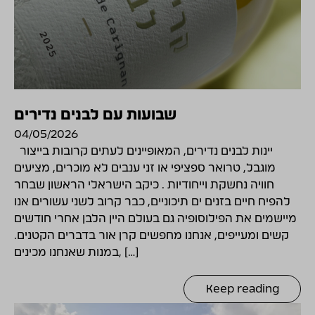
שבועות עם לבנים נדירים
04/05/2026
יינות לבנים נדירים, המאופיינים לעתים קרובות בייצור
מוגבל, טרואר ספציפי או זני ענבים לא מוכרים, מציעים
חוויה נחשקת וייחודיות . כיקב הישראלי הראשון שבחר
להפיח חיים בזנים ים תיכוניים, כבר קרוב לשני עשורים אנו
מיישמים את הפילוסופיה גם בעולם היין הלבן אחרי חודשים
קשים ומעייפים, אנחנו מחפשים קרן אור בדברים הקטנים.
במנות שאנחנו מכינים, […]
Keep reading