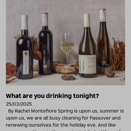
What are you drinking tonight?
25/03/2025
By Rachel Montefiore Spring is upon us, summer is
upon us, we are all busy cleaning for Passover and
renewing ourselves for the holiday eve. And like