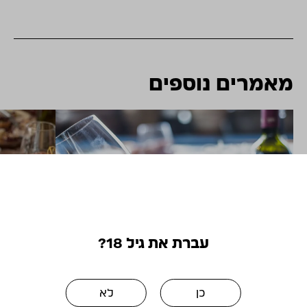
מאמרים נוספים
עברת את גיל 18?
כן
לא