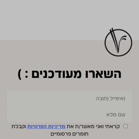
השארו מעודכנים : )
קראתי ואני מאשר/ת את
מדיניות הפרטיות
וקבלת
חומרים פרסומיים