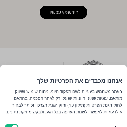
אנחנו מכבדים את הפרטיות שלך
האתר משתמש בעוגיות לשם תפקוד חיוני, ניתוח שימוש ושיווק
מותאם. עוגיות שאינן חיוניות יופעלו רק לאחר הסכמה. בהתאם
לחוק הגנת הפרטיות (תיקון 13) וחוק הגנת הצרכן, זכותך לבחור
ניווט
אילו עוגיות לאפשר, לשנות העדפה בכל רגע, ולבקש מחיקת נתונים.
חנות