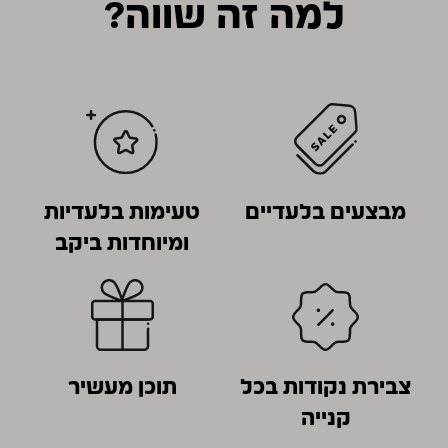
למה זה שווה?
מבצעים בלעדיים
טעימות בלעדיות
ומיוחדות ביקב
צבירת נקודות בכל
תוכן מעשיר
קנייה