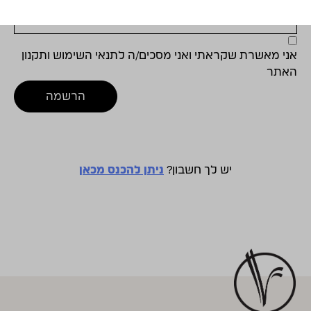
אני מאשרת שקראתי ואני מסכים/ה לתנאי השימוש ותקנון
האתר
הרשמה
יש לך חשבון?
ניתן להכנס מכאן