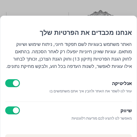
אנחנו מכבדים את הפרטיות שלך
האתר משתמש בעוגיות לשם תפקוד חיוני, ניתוח שימוש ושיווק
מותאם. עוגיות שאינן חיוניות יופעלו רק לאחר הסכמה. בהתאם
לחוק הגנת הפרטיות (תיקון 13) וחוק הגנת הצרכן, זכותך לבחור
ניווט
אילו עוגיות לאפשר, לשנות העדפה בכל רגע, ולבקש מחיקת נתונים.
חנות
אנליטיקה
כללי
עוזר לנו לשפר את האתר ולהבין איך אתם משתמשים בו
יצירת קשר
שיווק
מאפשר לנו להציג לכם מודעות רלוונטיות