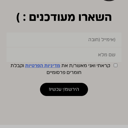
השארו מעודכנים : )
קראתי ואני מאשר/ת את
מדיניות הפרטיות
וקבלת
חומרים פרסומיים