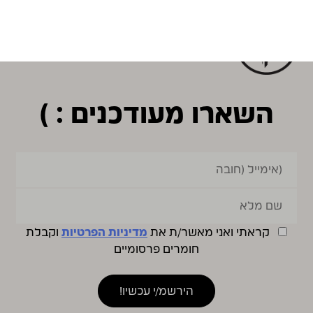
השארו מעודכנים : )
קראתי ואני מאשר/ת את
מדיניות הפרטיות
וקבלת
חומרים פרסומיים