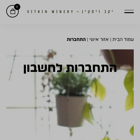
0
עמוד הבית
|
אזור אישי
|
התחברות
התחברות לחשבון