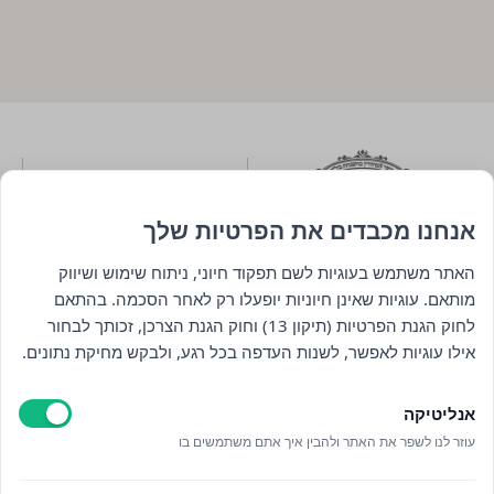
אנחנו מכבדים את הפרטיות שלך
האתר משתמש בעוגיות לשם תפקוד חיוני, ניתוח שימוש ושיווק
מותאם. עוגיות שאינן חיוניות יופעלו רק לאחר הסכמה. בהתאם
לחוק הגנת הפרטיות (תיקון 13) וחוק הגנת הצרכן, זכותך לבחור
ניווט
אילו עוגיות לאפשר, לשנות העדפה בכל רגע, ולבקש מחיקת נתונים.
חנות
אנליטיקה
כללי
עוזר לנו לשפר את האתר ולהבין איך אתם משתמשים בו
יצירת קשר