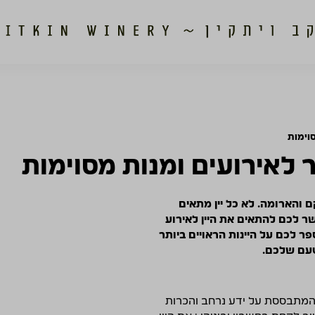
וימות
 לאירועים ומנות מסוימות
ם והארומה. לא כל יין מתאים
שר לכם להתאים את היין לאירוע
ר לכם על היינות הראויים ביותר
טעם שלכם.
 המתבססת על ידע נרחב והכרות