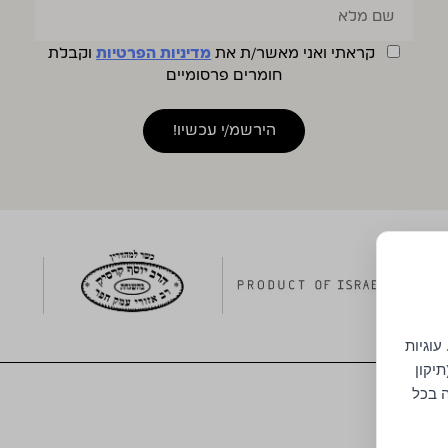
קראתי ואני מאשר/ת את
מדיניות הפרטיות
וקבלת
חומרים פרסומיים
עוגיות
יקון
ה בכל