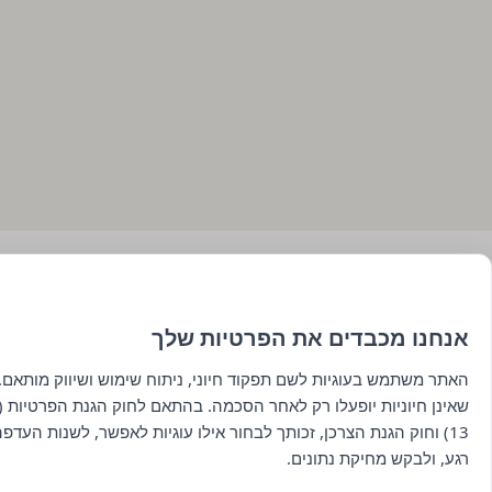
אנחנו מכבדים את הפרטיות שלך
האתר משתמש בעוגיות לשם תפקוד חיוני, ניתוח שימוש ושיווק מותאם. 
שאינן חיוניות יופעלו רק לאחר הסכמה. בהתאם לחוק הגנת הפרטיות (ת
13) וחוק הגנת הצרכן, זכותך לבחור אילו עוגיות לאפשר, לשנות העדפ
רגע, ולבקש מחיקת נתונים.
ראשי
כל היינות
תפריט אוכל