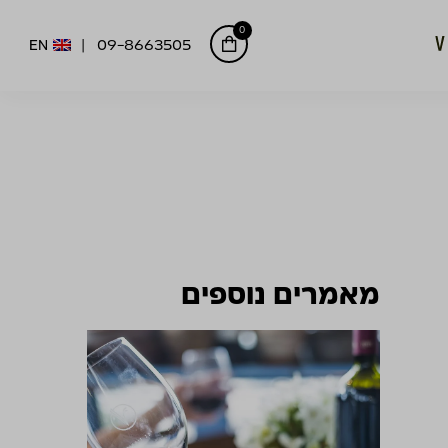
0
EN
09-8663505
מאמרים נוספים