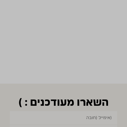
השארו מעודכנים : )