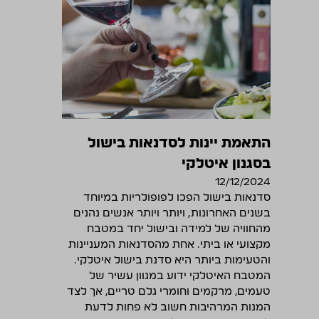
התאמת יינות לסדנאות בישול
בסגנון איטלקי
12/12/2024
סדנאות בישול הפכו לפופולריות במיוחד
בשנים האחרונות, ויותר ויותר אנשים נהנים
מהחוויה של למידה ובישול יחד במטבח
מקצועי או ביתי. אחת מהסדנאות המעניינות
והטעימות ביותר היא סדנת בישול איטלקי.
המטבח האיטלקי ידוע במגוון עשיר של
טעמים, מרקמים וחומרי גלם טריים, אך לצד
המנות המרהיבות חשוב לא פחות לדעת