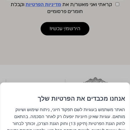
קראתי ואני מאשר/ת את
מדיניות הפרטיות
וקבלת
חומרים פרסומיים
אנחנו מכבדים את הפרטיות שלך
האתר משתמש בעוגיות לשם תפקוד חיוני, ניתוח שימוש ושיווק
מותאם. עוגיות שאינן חיוניות יופעלו רק לאחר הסכמה. בהתאם
לחוק הגנת הפרטיות (תיקון 13) וחוק הגנת הצרכן, זכותך לבחור
ניווט