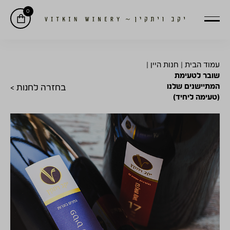
0
עמוד הבית
|
חנות היין
|
שובר לטעימת
המתיישנים שלנו
בחזרה לחנות >
(טעימה ליחיד)