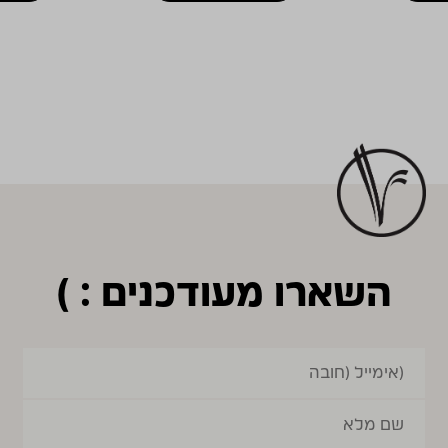
השארו מעודכנים : )