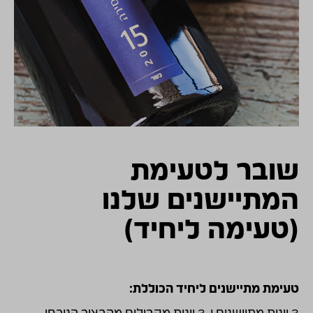
התמונות להמחשה בלבד
שובר לטעימת
המתיישנים שלנו
(טעימה ליחיד)
טעימת מתיישנים ליחיד הכוללת: