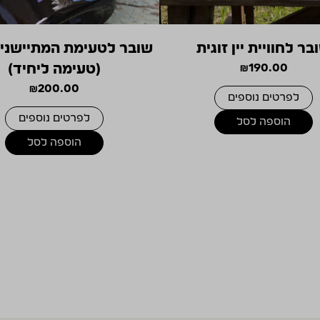
בר לחוויית יין זוגית
שובר לטעימת המתיישנים
190.00
₪
(טעימה ליחיד)
₪
200.00
לפרטים נוספים
לפרטים נוספים
הוספה לסל
הוספה לסל