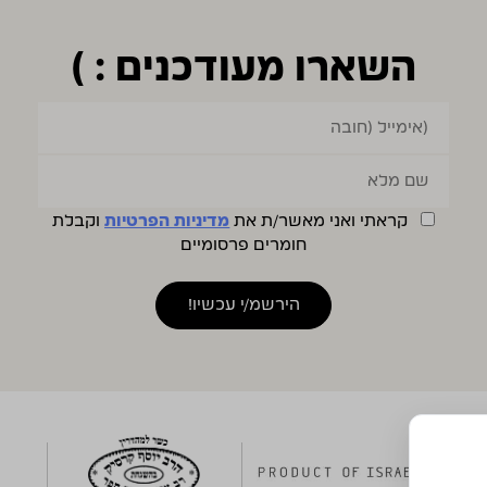
השארו מעודכנים : )
קראתי ואני מאשר/ת את
מדיניות הפרטיות
וקבלת
חומרים פרסומיים