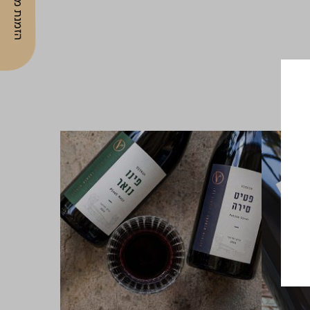
הזמנת מקום