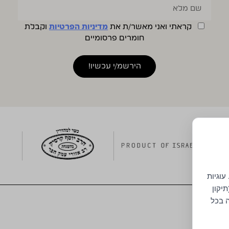
קראתי ואני מאשר/ת את
מדיניות הפרטיות
וקבלת
חומרים פרסומיים
עוגיות
יקון
ה בכל