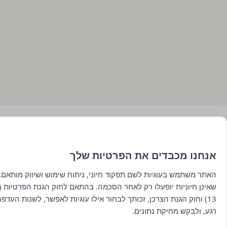
אנחנו מכבדים את הפרטיות שלך
האתר משתמש בעוגיות לשם תפקוד חיוני, ניתוח שימוש ושיווק מותאם. 
שאינן חיוניות יופעלו רק לאחר הסכמה. בהתאם לחוק הגנת הפרטיות (ת
13) וחוק הגנת הצרכן, זכותך לבחור אילו עוגיות לאפשר, לשנות העדפ
רגע, ולבקש מחיקת נתונים.
ראשי
כל היינות
תפריט אוכל