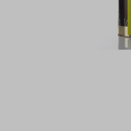
ה בלבד