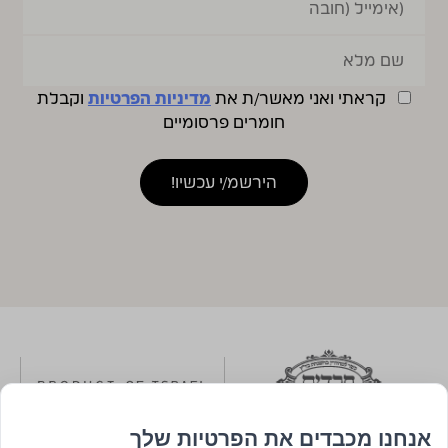
קראתי ואני מאשר/ת את
מדיניות הפרטיות
וקבלת
חומרים פרסומיים
אנחנו מכבדים את הפרטיות שלך