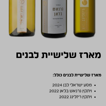
התמונות להמחשה בלבד
מארז שלישיית לבנים
מארז שלישיית לבנים כולל:
מסע ישראלי לבן 2024
ויתקין גרנאש בלאן 2022
ויתקין ריזלינג 2022