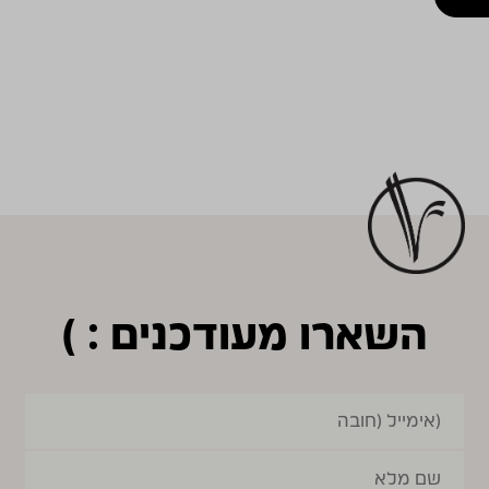
השארו מעודכנים : )