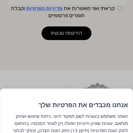
קראתי ואני מאשר/ת את
מדיניות הפרטיות
וקבלת
חומרים פרסומיים
אנחנו מכבדים את הפרטיות שלך
האתר משתמש בעוגיות לשם תפקוד חיוני, ניתוח שימוש ושיווק
מותאם. עוגיות שאינן חיוניות יופעלו רק לאחר הסכמה. בהתאם
לחוק הגנת הפרטיות (תיקון 13) וחוק הגנת הצרכן, זכותך לבחור