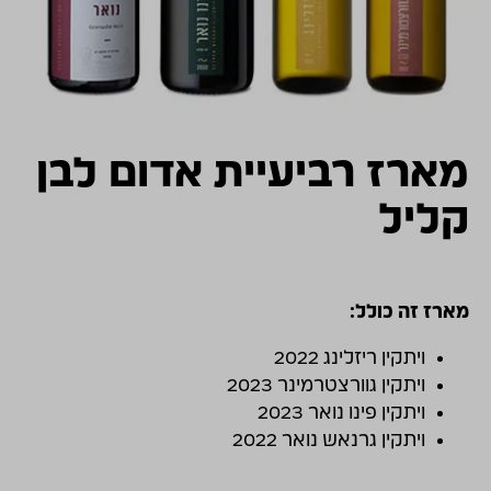
התמונות להמחשה בלבד
מארז רביעיית אדום לבן
קליל
מארז זה כולל:
ויתקין ריזלינג 2022
ויתקין גוורצטרמינר 2023
ויתקין פינו נואר 2023
ויתקין גרנאש נואר 2022