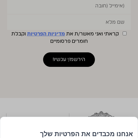
קראתי ואני מאשר/ת את
מדיניות הפרטיות
וקבלת
חומרים פרסומיים
אנחנו מכבדים את הפרטיות שלך