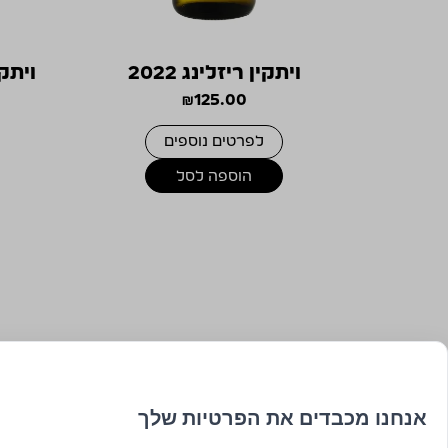
ויתקין ריזלינג 2022
ויתקי
₪
125.00
לפרטים נוספים
הוספה לסל
אנחנו מכבדים את הפרטיות שלך