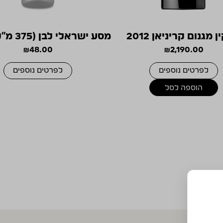
ן מגנום קריניאן 2012
מסע ישראלי לבן (375 מ"ל) 2023
₪
48.00
₪
2,190.00
לפרטים נוספים
לפרטים נוספים
הוספה לסל