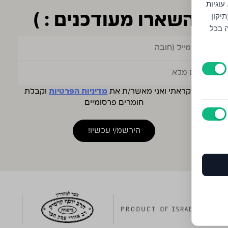
עוגיות
יקון
השארו מעודכנים : )
ה בכל
קראתי ואני מאשר/ת את
מדיניות הפרטיות
וקבלת
חומרים פרסומיים