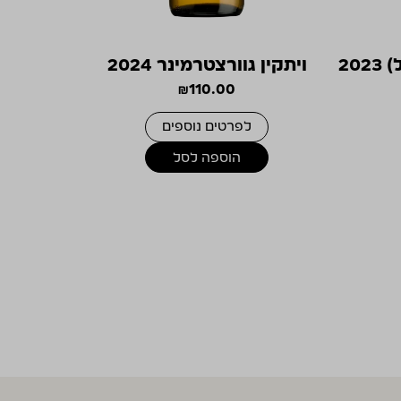
ויתקין גוורצטרמינר 2024
₪
110.00
לפרטים נוספים
הוספה לסל