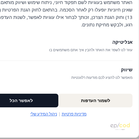
האתר משתמש בעוגיות לשם תפקוד חיוני, ניתוח שימוש ושיווק מותאם. 
שאינן חיוניות יופעלו רק לאחר הסכמה. בהתאם לחוק הגנת הפרטיות (ת
13) וחוק הגנת הצרכן, זכותך לבחור אילו עוגיות לאפשר, לשנות העדפ
רגע, ולבקש מחיקת נתונים.
אנליטיקה
עוזר לנו לשפר את האתר ולהבין איך אתם משתמשים בו
שיווק
מאפשר לנו להציג לכם מודעות רלוונטיות
לשמור העדפות
לאפשר הכל
מדיניות פרטיות
|
ניהול המידע שלי
שיחה בוואטסאפ