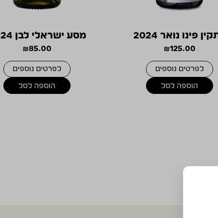
קין פינו נואר 2024
מסע ישראלי לבן 2024
₪
85.00
₪
125.00
לפרטים נוספים
לפרטים נוספים
הוספה לסל
הוספה לסל