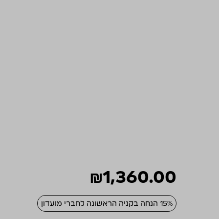
₪
1,360.00
15% הנחה בקניה הראשונה לחברי מועדון