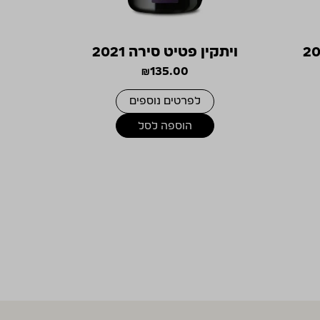
ויתקין פטיט סירה 2021
₪
135.00
לפרטים נוספים
הוספה לסל