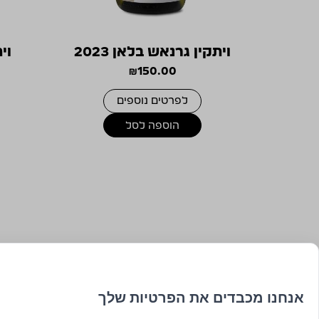
ויתקין גרנאש בלאן 2023
וית
₪
150.00
לפרטים נוספים
הוספה לסל
אנחנו מכבדים את הפרטיות שלך