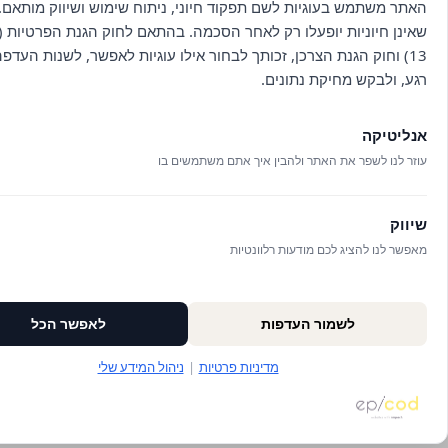
האתר משתמש בעוגיות לשם תפקוד חיוני, ניתוח שימוש ושיווק מותאם. 
שאינן חיוניות יופעלו רק לאחר הסכמה. בהתאם לחוק הגנת הפרטיות (ת
13) וחוק הגנת הצרכן, זכותך לבחור אילו עוגיות לאפשר, לשנות העדפ
רגע, ולבקש מחיקת נתונים.
אנליטיקה
עוזר לנו לשפר את האתר ולהבין איך אתם משתמשים בו
שיווק
מאפשר לנו להציג לכם מודעות רלוונטיות
לשמור העדפות
לאפשר הכל
מדיניות פרטיות
|
ניהול המידע שלי
שיחה בוואטסאפ