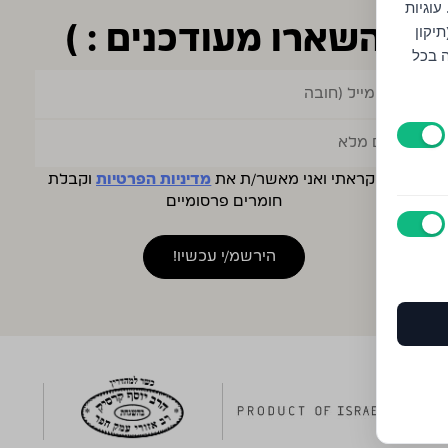
עוגיות
יקון
השארו מעודכנים : )
ה בכל
קראתי ואני מאשר/ת את
מדיניות הפרטיות
וקבלת
חומרים פרסומיים