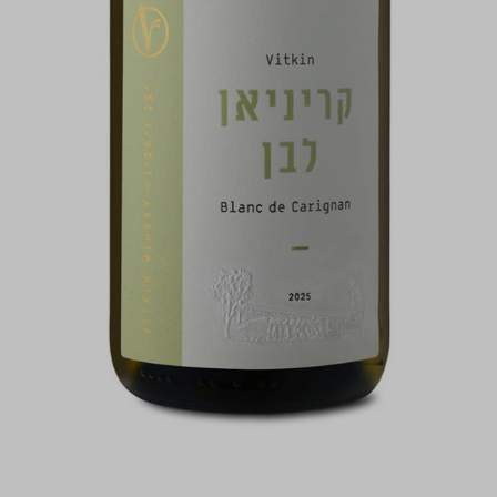
התמונות להמחשה בלבד