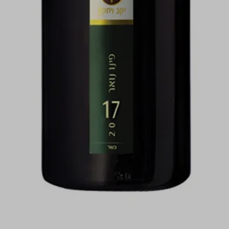
התמונות להמחשה בלבד