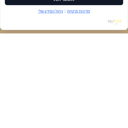
מדיניות פרטיות
|
ניהול המידע שלי
הזמנת מקום
דברו איתנו
נגישות
ניווט
חנות
כללי
יצירת קשר