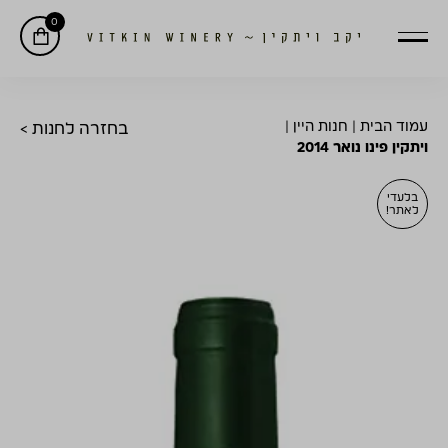
0
עמוד הבית
|
חנות היין
|
בחזרה לחנות >
ויתקין פינו נואר 2014
בלעדי
לאתר!