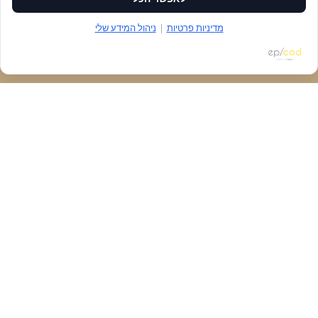
מדיניות פרטיות
|
ניהול המידע שלי
הזמנת מקום
דברו איתנו
נגישות
ניווט
חנות
כללי
יצירת קשר