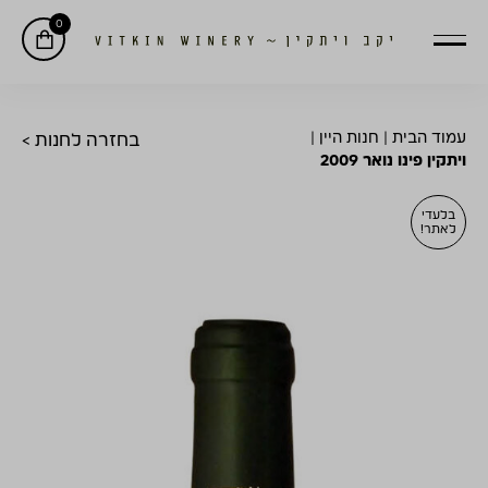
0
עמוד הבית
|
חנות היין
|
בחזרה לחנות >
ויתקין פינו נואר 2009
בלעדי
לאתר!