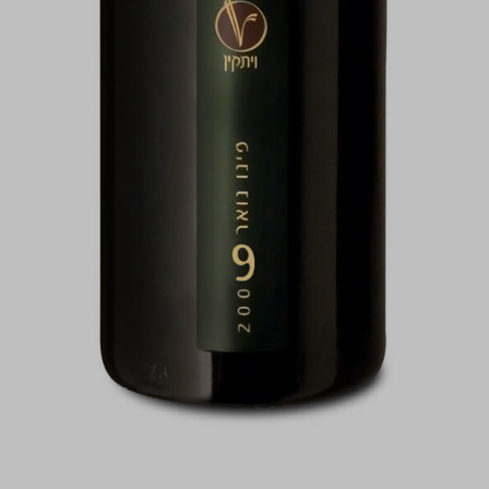
התמונות להמחשה בלבד