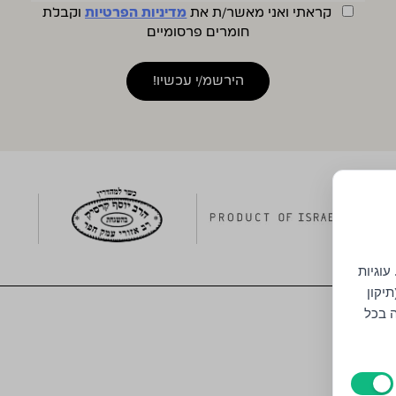
קראתי ואני מאשר/ת את
מדיניות הפרטיות
וקבלת
חומרים פרסומיים
עוגיות
יקון
ה בכל