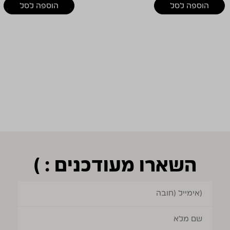
הוספה לסל
הוספה לסל
השארו מעודכנים : )