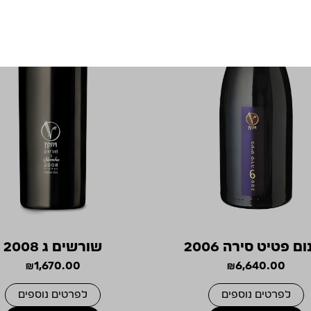
ם פטיט סירה 2006
שורשים ג 2008
₪
1,670.00
₪
6,640.00
לפרטים נוספים
לפרטים נוספים