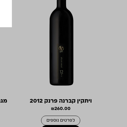
ויתקין קברנה פרנק 2012
מגנו
₪
260.00
לפרטים נוספים