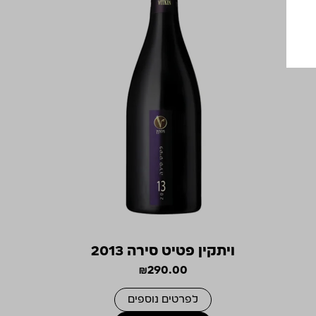
ויתקין פטיט סירה 2013
₪
290.00
לפרטים נוספים