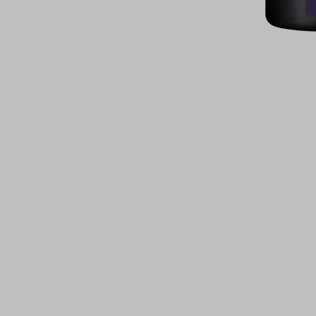
ה בלבד