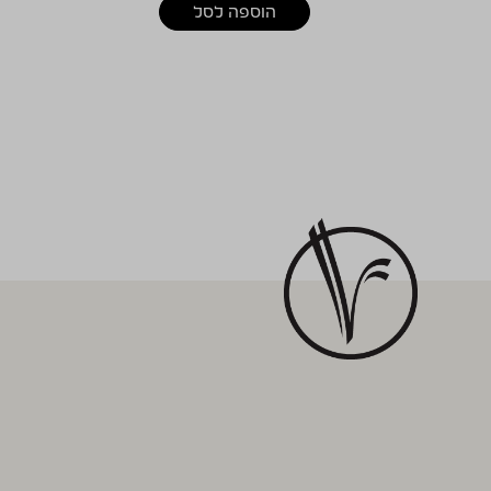
הוספה לסל