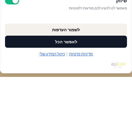
שיווק
מאפשר לנו להציג לכם מודעות רלוונטיות
לשמור העדפות
לאפשר הכל
מדיניות פרטיות
|
ניהול המידע שלי
הזמנת מקום
דברו איתנו
נגישות
ניווט
חנות