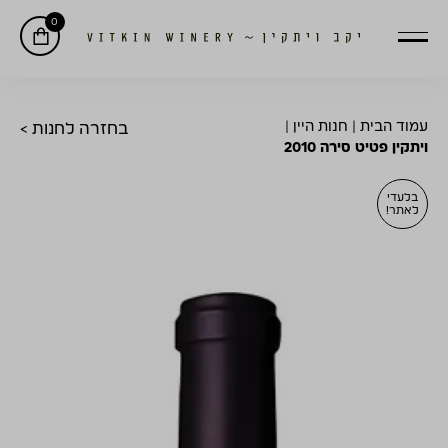
0
עמוד הבית
|
חנות היין
|
בחזרה לחנות >
ויתקין פטיט סירה 2010
בלעדי
לאתר!