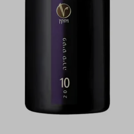
התמונות להמחשה בלבד