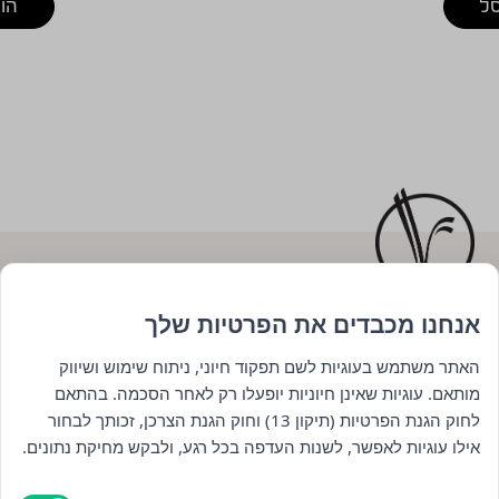
ל
הו
אנחנו מכבדים את הפרטיות שלך
השארו מעודכנים : )
האתר משתמש בעוגיות לשם תפקוד חיוני, ניתוח שימוש ושיווק
מותאם. עוגיות שאינן חיוניות יופעלו רק לאחר הסכמה. בהתאם
לחוק הגנת הפרטיות (תיקון 13) וחוק הגנת הצרכן, זכותך לבחור
אילו עוגיות לאפשר, לשנות העדפה בכל רגע, ולבקש מחיקת נתונים.