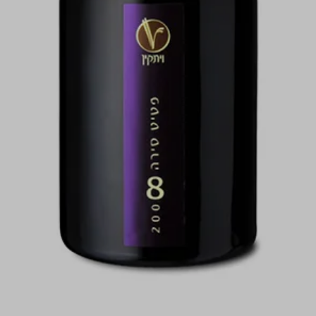
התמונות להמחשה בלבד