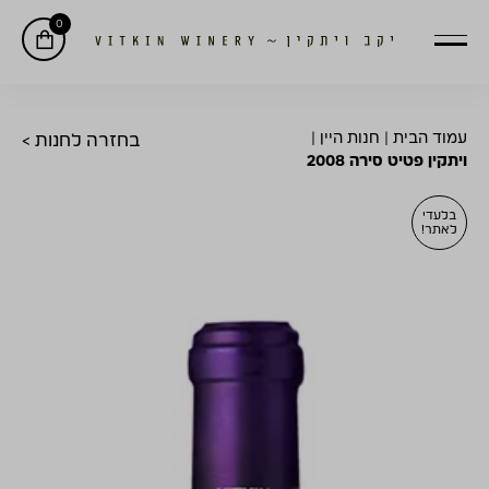
0
עמוד הבית
|
חנות היין
|
בחזרה לחנות >
ויתקין פטיט סירה 2008
בלעדי
לאתר!