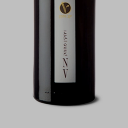
התמונות להמחשה בלבד