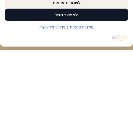
לשמור העדפות
לאפשר הכל
מדיניות פרטיות
|
ניהול המידע שלי
הזמנת מקום
דברו איתנו
נגישות
ניווט
חנות
כללי
יצירת קשר