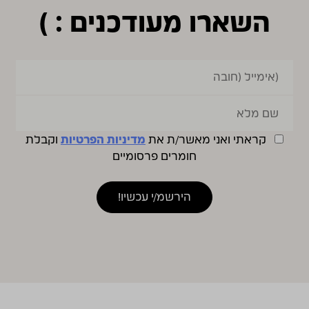
השארו מעודכנים : )
קראתי ואני מאשר/ת את
מדיניות הפרטיות
וקבלת
חומרים פרסומיים