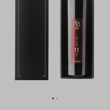
התמונות להמחשה בלבד