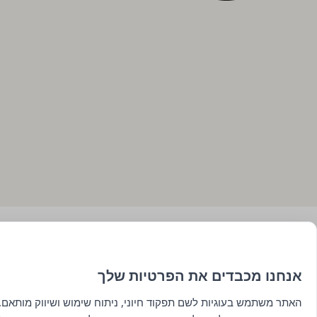
אנחנו מכבדים את הפרטיות שלך
האתר משתמש בעוגיות לשם תפקוד חיוני, ניתוח שימוש ושיווק מותאם. 