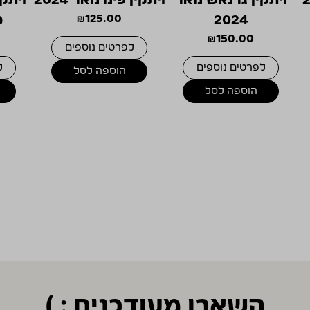
2024
125.00
₪
מ
₪
150.00
לפרטים נוספים
לפרטים נוספים
ל
הוספה לסל
הוספה לסל
השארו מעודכנים : )