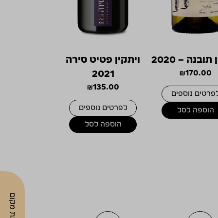
תובנה – 2020
ויתקין פטיט סירה
2021
₪
170.00
₪
135.00
פרטים נוספים
לפרטים נוספים
הוספה לסל
הוספה לסל
הזמנת מקום