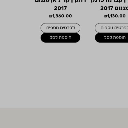
גנום 2017
2017
₪
1,360.00
₪
1,130.00
פרטים נוספים
לפרטים נוספים
הוספה לסל
הוספה לסל