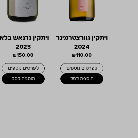
ויתקין גוורצטרמינר
ויתקין גרנאש בלאן
2023
2024
₪
150.00
₪
110.00
לפרטים נוספים
לפרטים נוספים
הוספה לסל
הוספה לסל