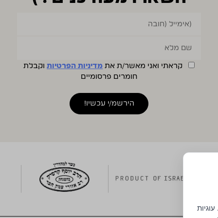
קראתי ואני מאשר/ת את
מדיניות הפרטיות
וקבלת
חומרים פרסומיים
עוגיות