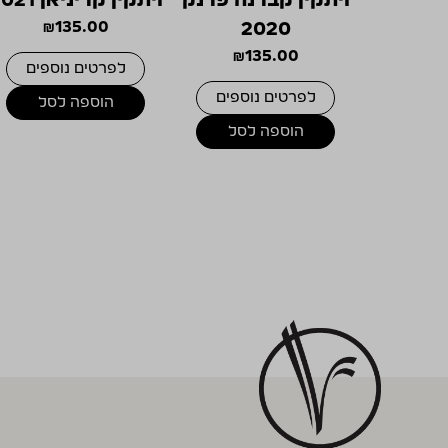
₪
135.00
2020
₪
135.00
לפרטים נוספים
לפרטים נוספים
הוספה לסל
הוספה לסל