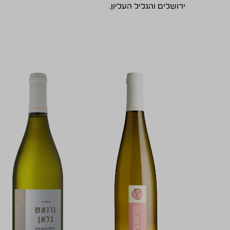
ירושלים והגליל העליון.