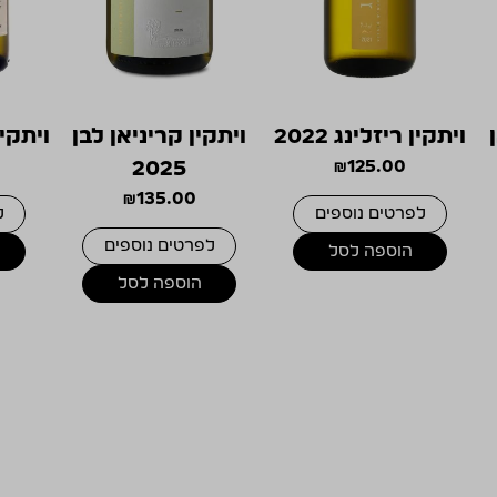
ויתקין ריזלינג 2022
ויתקין קריניאן לבן
ויתקין 
2025
₪
125.00
₪
135.00
לפרטים נוספים
ל
לפרטים נוספים
הוספה לסל
הוספה לסל