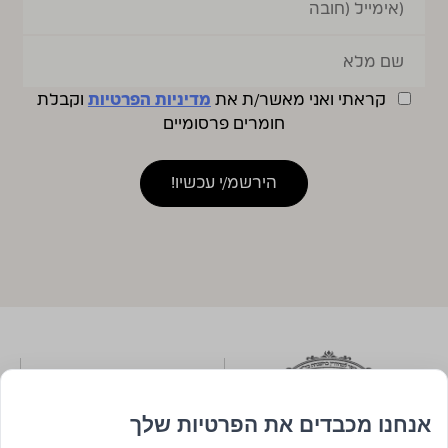
קראתי ואני מאשר/ת את
מדיניות הפרטיות
וקבלת
חומרים פרסומיים
אנחנו מכבדים את הפרטיות שלך