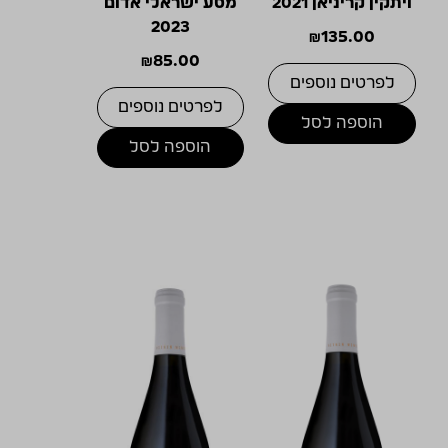
ויתקין קריניאן 2021
מסע ישראלי אדום
2023
₪
135.00
₪
85.00
לפרטים נוספים
לפרטים נוספים
הוספה לסל
הוספה לסל