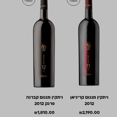
לאתר!
לאתר!
ויתקין מגנום קריניאן
ויתקין מגנום קברנה
2012
פרנק 2012
₪
1,810.00
₪
2,190.00