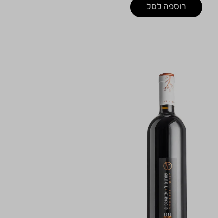
הוספה לסל