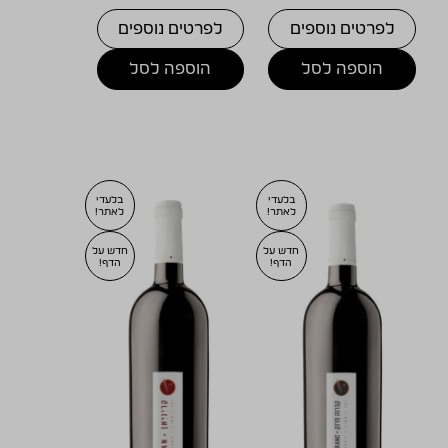
לפרטים נוספים
לפרטים נוספים
הוספה לסל
הוספה לסל
בלעדי
בלעדי
לאתר!
לאתר!
חדש על
חדש על
הדף!
הדף!