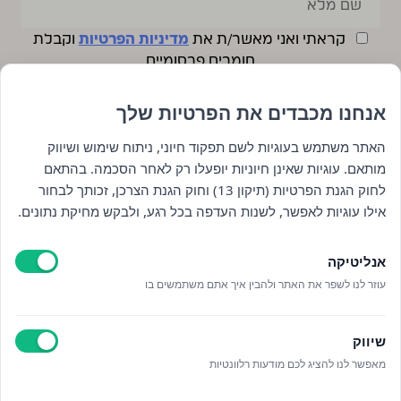
קראתי ואני מאשר/ת את
מדיניות הפרטיות
וקבלת
חומרים פרסומיים
אנחנו מכבדים את הפרטיות שלך
האתר משתמש בעוגיות לשם תפקוד חיוני, ניתוח שימוש ושיווק
מותאם. עוגיות שאינן חיוניות יופעלו רק לאחר הסכמה. בהתאם
לחוק הגנת הפרטיות (תיקון 13) וחוק הגנת הצרכן, זכותך לבחור
אילו עוגיות לאפשר, לשנות העדפה בכל רגע, ולבקש מחיקת נתונים.
אנליטיקה
עוזר לנו לשפר את האתר ולהבין איך אתם משתמשים בו
שיווק
מאפשר לנו להציג לכם מודעות רלוונטיות