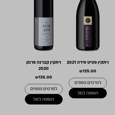
ויתקין פטיט סירה 2021
ויתקין קברנה פרנק
2020
₪
135.00
₪
135.00
לפרטים נוספים
לפרטים נוספים
הוספה לסל
הוספה לסל