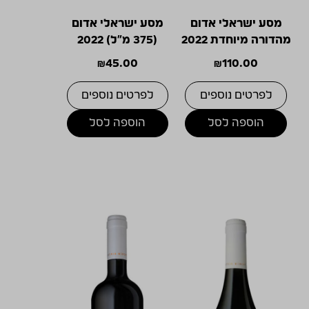
מסע ישראלי אדום
מסע ישראלי אדום
מהדורה מיוחדת 2022
(375 מ"ל) 2022
₪
45.00
₪
110.00
לפרטים נוספים
לפרטים נוספים
הוספה לסל
הוספה לסל