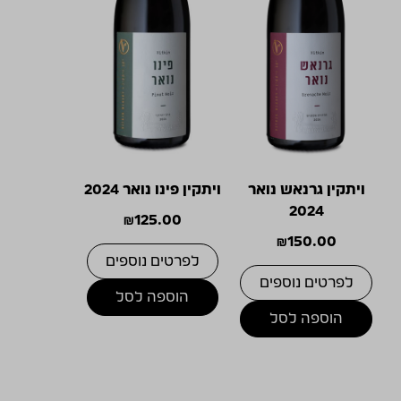
ויתקין גרנאש נואר
ויתקין פינו נואר 2024
2024
₪
125.00
₪
150.00
לפרטים נוספים
לפרטים נוספים
הוספה לסל
הוספה לסל