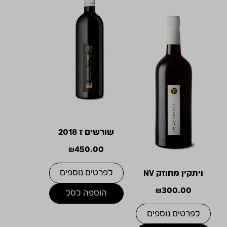
שורשים ז 2018
₪
450.00
לפרטים נוספים
ויתקין מחוזק NV
₪
300.00
הוספה לסל
לפרטים נוספים