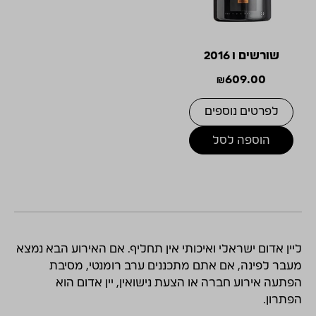
שורשים ו 2016
₪
609.00
לפרטים נוספים
הוספה לסל
ליין אדום ישראלי ואיכותי אין תחליף. אם האירוע הבא נמצא
מעבר לפינה, אם אתם מתכננים ערב רומנטי, מסיבת
הפתעה אירוע חברה או הצעת נישואין, יין אדום הוא
הפתרון.