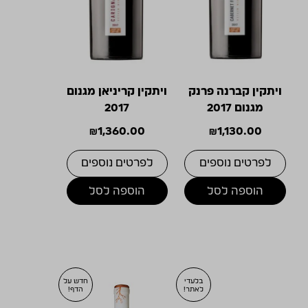
ויתקין קברנה פרנק
ויתקין קריניאן מגנום
מגנום 2017
2017
₪
1,360.00
₪
1,130.00
לפרטים נוספים
לפרטים נוספים
הוספה לסל
הוספה לסל
בלעדי
חדש על
לאתר!
הדף!