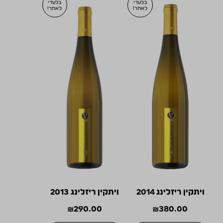
בלעדי
בלעדי
לאתר!
לאתר!
ויתקין ריזלינג 2014
ויתקין ריזלינג 2013
₪
290.00
₪
380.00