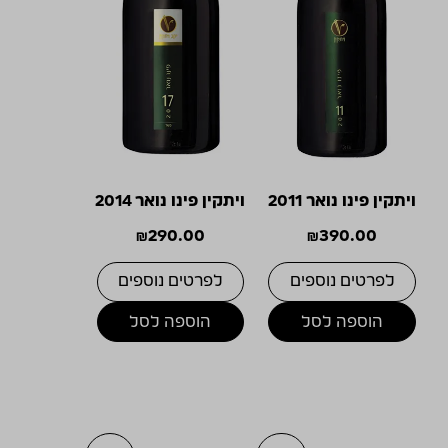
ויתקין פינו נואר 2011
ויתקין פינו נואר 2014
₪
290.00
₪
390.00
לפרטים נוספים
לפרטים נוספים
הוספה לסל
הוספה לסל