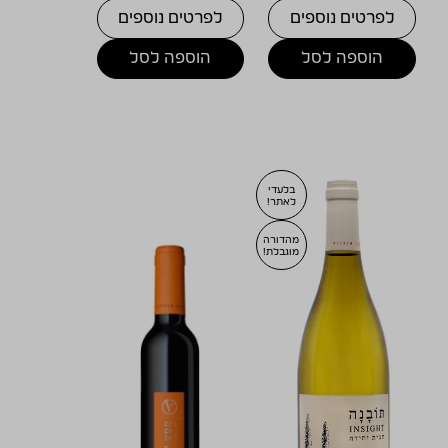
לפרטים נוספים
לפרטים נוספים
הוספה לסל
הוספה לסל
בלעדי
לאתר!
מהדורה
מוגבלת!