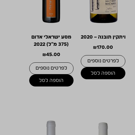
ויתקין תובנה – 2020
מסע ישראלי אדום
(375 מ"ל) 2022
₪
170.00
₪
45.00
לפרטים נוספים
לפרטים נוספים
הוספה לסל
הוספה לסל