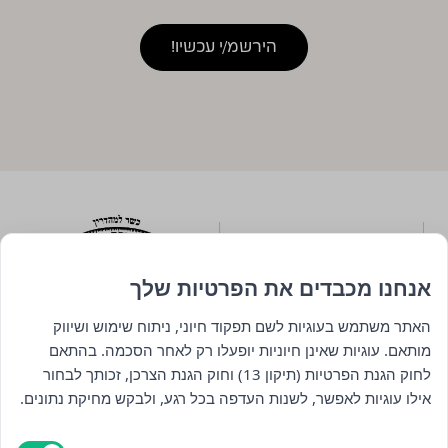
אנחנו מכבדים את הפרטיות שלך
האתר משתמש בעוגיות לשם תפקוד חיוני, ניתוח שימוש ושיווק
מותאם. עוגיות שאינן חיוניות יופעלו רק לאחר הסכמה. בהתאם
לחוק הגנת הפרטיות (תיקון 13) וחוק הגנת הצרכן, זכותך לבחור
ניווט
אילו עוגיות לאפשר, לשנות העדפה בכל רגע, ולבקש מחיקת נתונים.
חנות