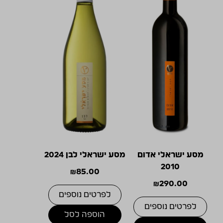
מסע ישראלי אדום
מסע ישראלי לבן 2024
2010
₪
85.00
₪
290.00
לפרטים נוספים
לפרטים נוספים
הוספה לסל