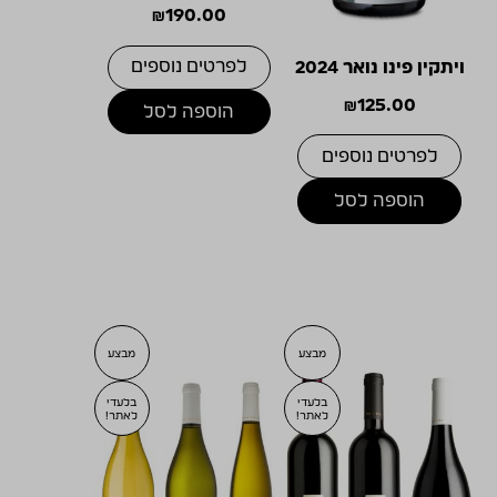
₪
190.00
לפרטים נוספים
ויתקין פינו נואר 2024
₪
125.00
הוספה לסל
לפרטים נוספים
הוספה לסל
מבצע
מבצע
בלעדי
בלעדי
לאתר!
לאתר!