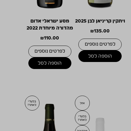
ויתקין קריניאן לבן 2025
מסע ישראלי אדום
מהדורה מיוחדת 2022
₪
135.00
₪
110.00
לפרטים נוספים
לפרטים נוספים
הוספה לסל
הוספה לסל
בלעדי
אזל
לאתר!
בלעדי
לאתר!