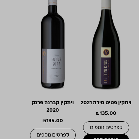
ויתקין פטיט סירה 2021
ויתקין קברנה פרנק
2020
₪
135.00
₪
135.00
לפרטים נוספים
לפרטים נוספים