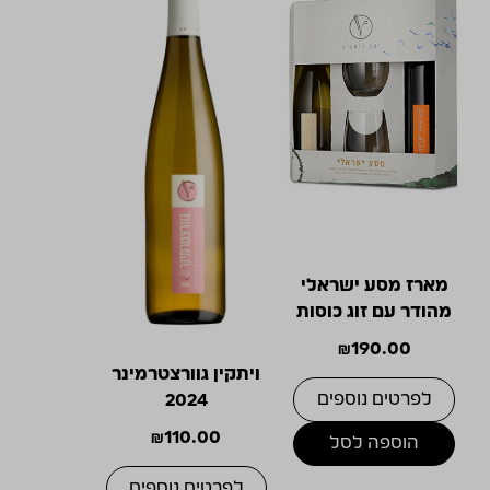
מארז מסע ישראלי
מהודר עם זוג כוסות
₪
190.00
ויתקין גוורצטרמינר
לפרטים נוספים
2024
₪
110.00
הוספה לסל
לפרטים נוספים