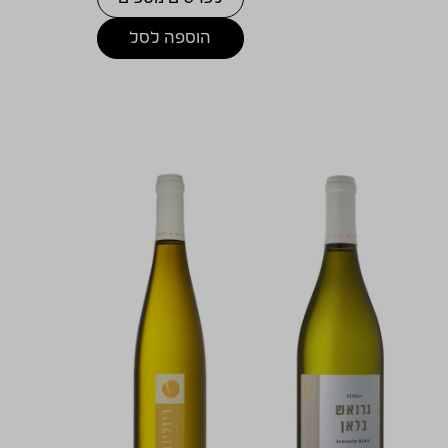
הוספה לסל