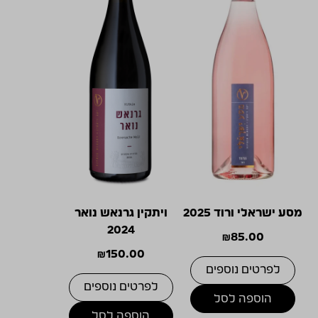
מסע ישראלי ורוד 2025
ויתקין גרנאש נואר
2024
₪
85.00
₪
150.00
לפרטים נוספים
לפרטים נוספים
הוספה לסל
הוספה לסל