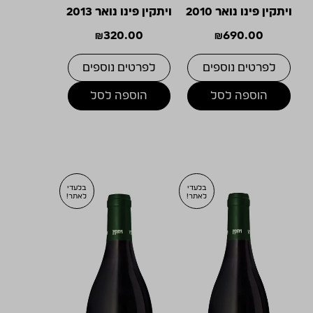
ויתקין פינו נואר 2010
ויתקין פינו נואר 2013
₪
320.00
₪
690.00
לפרטים נוספים
לפרטים נוספים
הוספה לסל
הוספה לסל
בלעדי
בלעדי
לאתר!
לאתר!