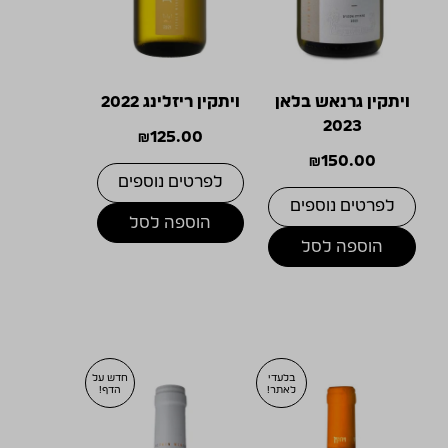
ויתקין גרנאש בלאן
ויתקין ריזלינג 2022
2023
₪
125.00
₪
150.00
לפרטים נוספים
לפרטים נוספים
הוספה לסל
הוספה לסל
בלעדי
חדש על
לאתר!
הדף!