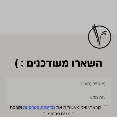
השארו מעודכנים : )
קראתי ואני מאשר/ת את
מדיניות הפרטיות
וקבלת
חומרים פרסומיים