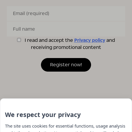
I read and accept the
Privacy policy
and
receiving promotional content
We respect your privacy
The site uses cookies for essential functions, usage analysis