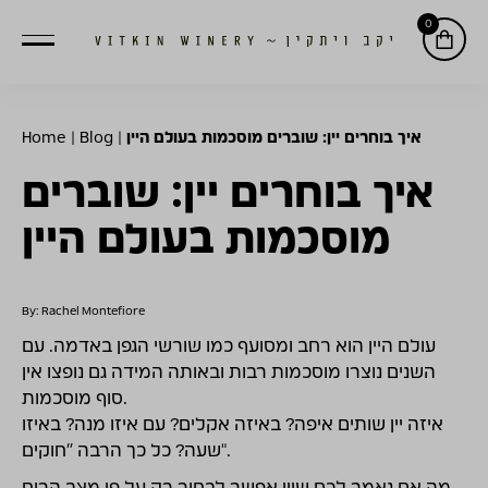
0
Home
|
Blog
|
איך בוחרים יין: שוברים מוסכמות בעולם היין
איך בוחרים יין: שוברים
מוסכמות בעולם היין
By: Rachel Montefiore
עולם היין הוא רחב ומסועף כמו שורשי הגפן באדמה. עם
השנים נוצרו מוסכמות רבות ובאותה המידה גם נופצו אין
סוף מוסכמות.
איזה יין שותים איפה? באיזה אקלים? עם איזו מנה? באיזו
שעה? כל כך הרבה "חוקים".