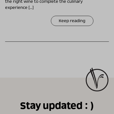
the right wine to complete the culinary
experience […]
Keep reading
Stay updated : )