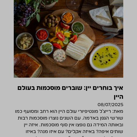
איך בוחרים יין: שוברים מוסכמות בעולם
היין
08/07/2025
מאת: רייצ'ל מונטיפיורי עולם היין הוא רחב ומסועף כמו
שורשי הגפן באדמה. עם השנים נוצרו מוסכמות רבות
ובאותה המידה גם נופצו אין סוף מוסכמות. איזה יין
שותים איפה? באיזה אקלים? עם איזו מנה? באיזו