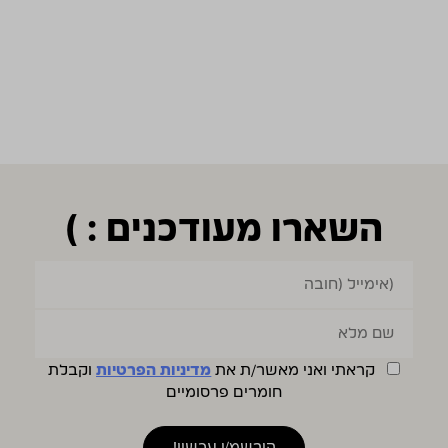
השארו מעודכנים : )
קראתי ואני מאשר/ת את
מדיניות הפרטיות
וקבלת
חומרים פרסומיים