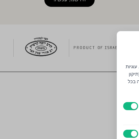
עוגיות
יקון
ה בכל