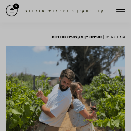
0
עמוד הבית
|
טעימת יין מקצועית מודרכת