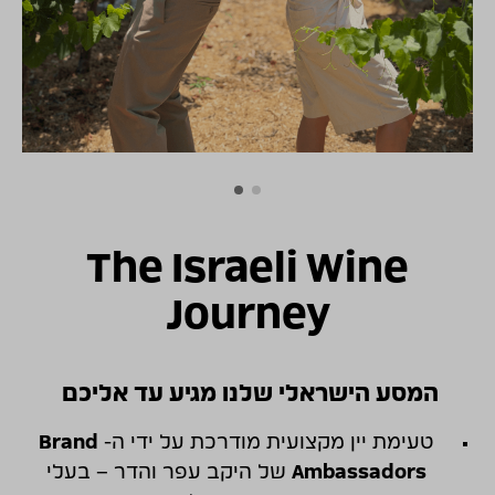
The Israeli Wine
Journey
המסע הישראלי שלנו מגיע עד אליכם
טעימת יין מקצועית מודרכת על ידי ה-
Brand
Ambassadors
של היקב עפר והדר – בעלי