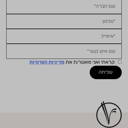
קראתי ואני מאשר/ת את
מדיניות הפרטיות