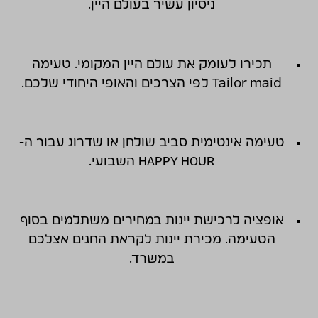
ניסיון עשיר בעולם היין.
תכירו לעומק את עולם היין המקומי. טעימה
Tailor maid לפי הצרכים והאופי היחודי שלכם.
טעימה אינטימית סביב שולחן או שדרוג עבור ה-
HAPPY HOUR השבועי.
אופציה לרכישת יינות במחירים משתלמים בסוף
הטעימה. מכירת יינות לקראת החגים אצלכם
במשרד.