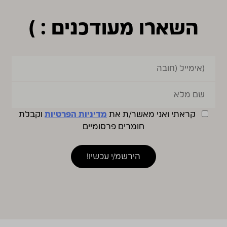
השארו מעודכנים : )
קראתי ואני מאשר/ת את
מדיניות הפרטיות
וקבלת
חומרים פרסומיים