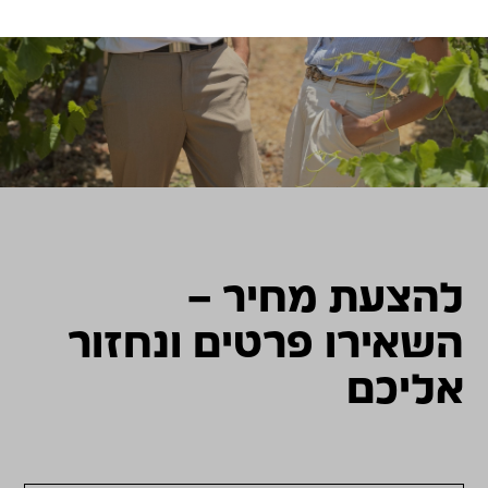
להצעת מחיר –
השאירו פרטים ונחזור
אליכם